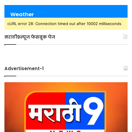
Weather
cURL error 28: Connection timed out after 10002 milliseconds
मराठी9न्यूज फेसबूक पेज
Advertisement-1