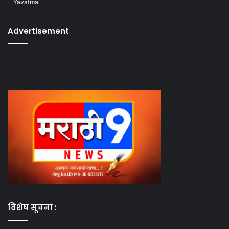
Yavatmal
Advertisement
विशेष सूचना :