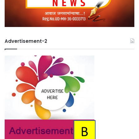
Advertisement-2