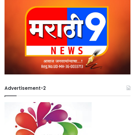
Advertisement-2