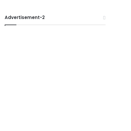
Advertisement-2