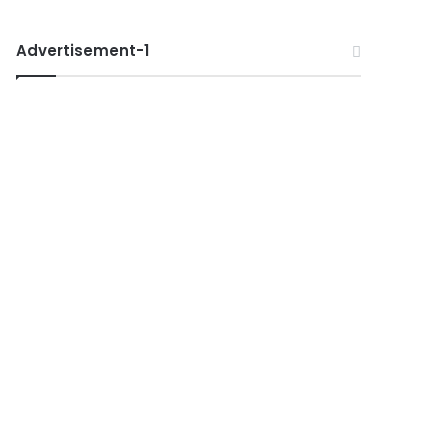
Advertisement-1