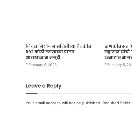
जिल्हा नियोजन समितीच्या बैठकीत
ढाणकीत संत 
692 कोटी रुपयांच्या प्रारूप
महाराज यांची 
आराखड्यास मंजुरी
उत्साहात साज
February 6, 2026
February 5, 20
Leave a Reply
Your email address will not be published.
Required fields