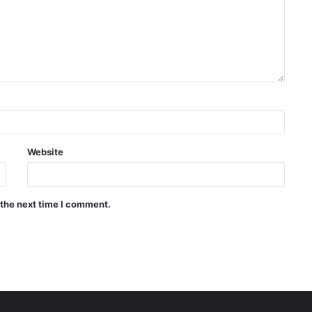
Website
 the next time I comment.