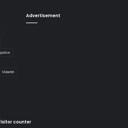
Advertisement
police
Vidarbh
isitor counter