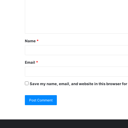
Name
*
Email
*
Save my name, email, and website in this browser for