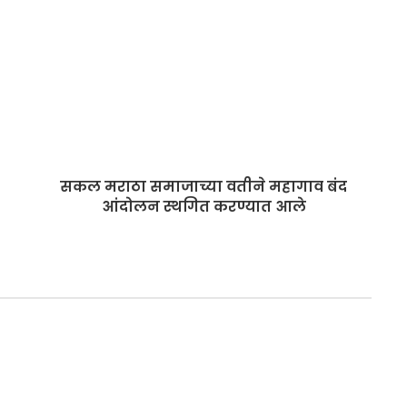
सकल मराठा समाजाच्या वतीने महागाव बंद
आंदोलन स्थगित करण्यात आले